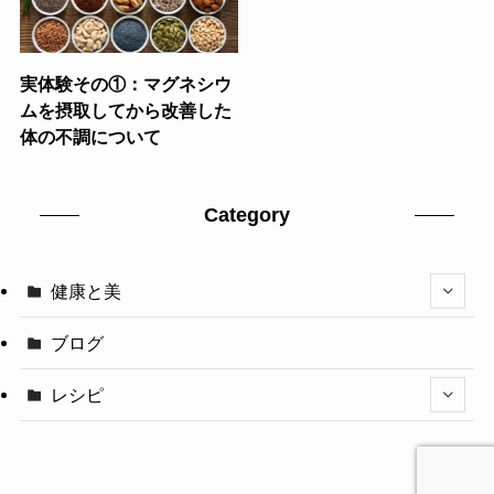
実体験その①：マグネシウ
ムを摂取してから改善した
体の不調について
Category
健康と美
ブログ
レシピ