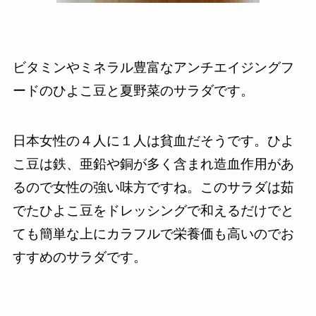
ビタミンやミネラル豊富なアンチエイジングフ
ードのひよこ豆と夏野菜のサラダです。
日本女性の４人に１人は貧血だそうです。ひよ
こ豆は鉄、亜鉛や銅が多く含まれ造血作用があ
るので女性の強い味方ですね。このサラダは茹
でたひよこ豆をドレッシングで和えるだけでと
ても簡単な上にカラフルで栄養価も高いのでお
すすめのサラダです。