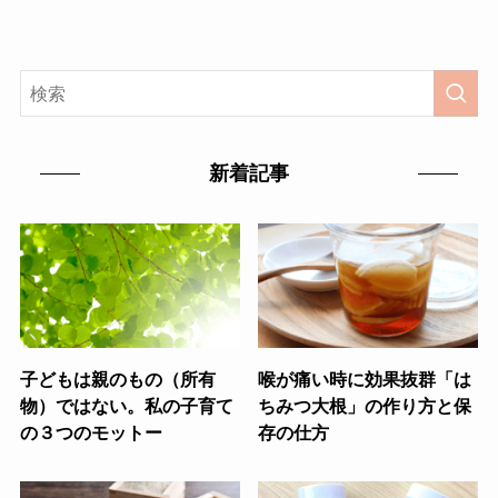
新着記事
子どもは親のもの（所有
喉が痛い時に効果抜群「は
物）ではない。私の子育て
ちみつ大根」の作り方と保
の３つのモットー
存の仕方