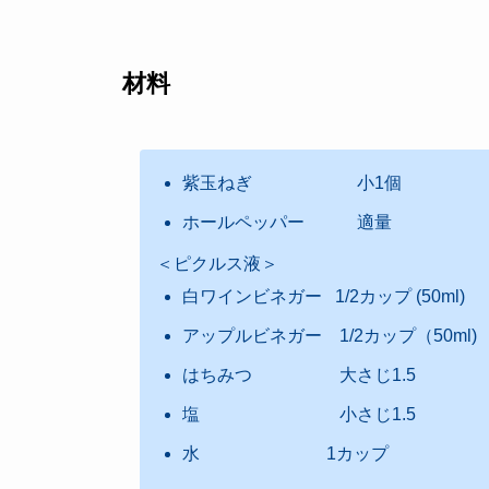
材料
紫玉ねぎ 小1個
ホールペッパー 適量
＜ピクルス液＞
白ワインビネガー 1/2カップ (50ml)
アップルビネガー 1/2カップ（50ml)
はちみつ 大さじ1.5
塩 小さじ1.5
水 1カップ