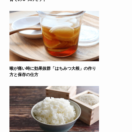
喉が痛い時に効果抜群「はちみつ大根」の作り
方と保存の仕方