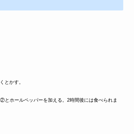
よくとかす。
②とホールペッパーを加える。2時間後には食べられま