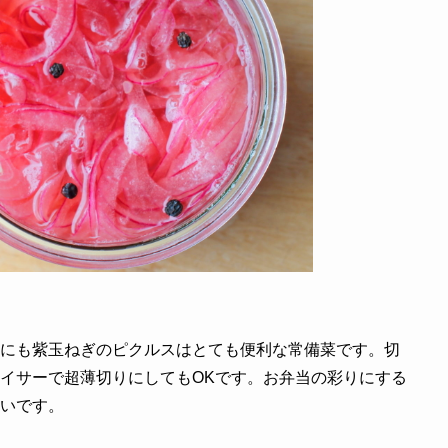
にも紫玉ねぎのピクルスはとても便利な常備菜です。切
イサーで超薄切りにしてもOKです。お弁当の彩りにする
いです。