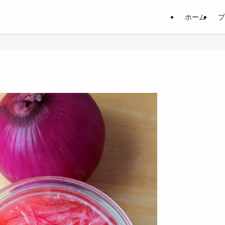
ホーム
プ