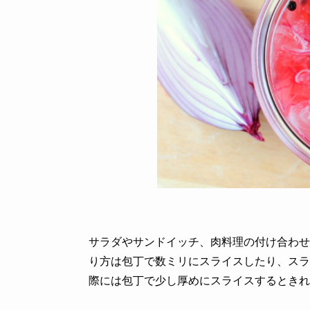
サラダやサンドイッチ、肉料理の付け合わせ
り方は包丁で数ミリにスライスしたり、スラ
際には包丁で少し厚めにスライスするときれ