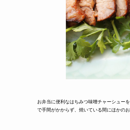
お弁当に便利なはちみつ味噌チャーシューを
で手間がかからず、焼いている間にほかのお