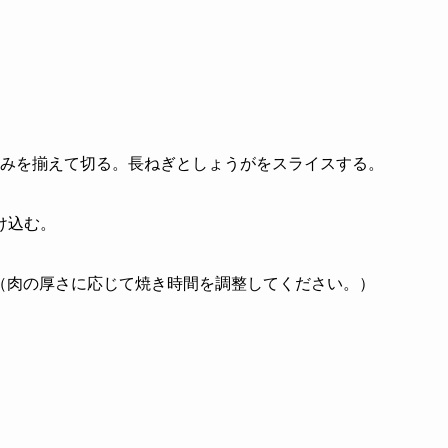
みを揃えて切る。長ねぎとしょうがをスライスする。
け込む。
く。（肉の厚さに応じて焼き時間を調整してください。）