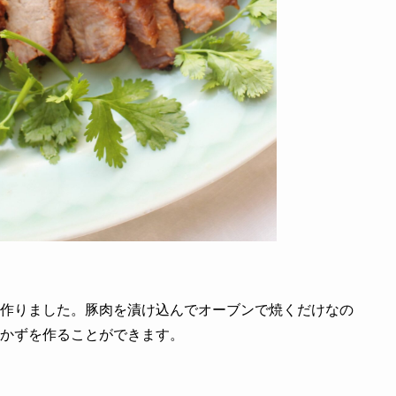
作りました。豚肉を漬け込んでオーブンで焼くだけなの
かずを作ることができます。