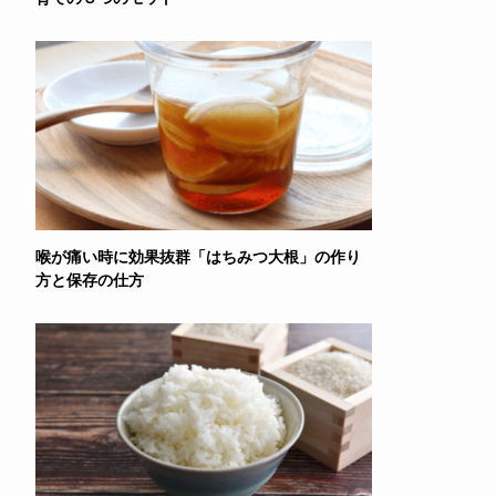
喉が痛い時に効果抜群「はちみつ大根」の作り
方と保存の仕方