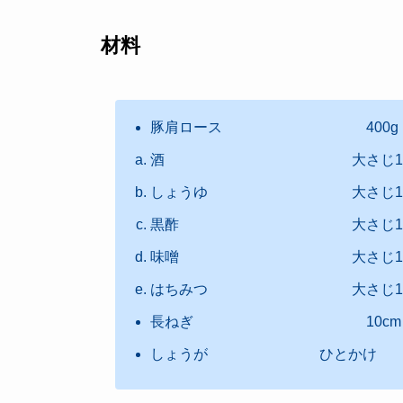
材料
豚肩ロース 400g
酒 大さじ1
しょうゆ 大さじ1
黒酢 大さじ1
味噌 大さじ1
はちみつ 大さじ1
長ねぎ 10cm
しょうが ひとかけ