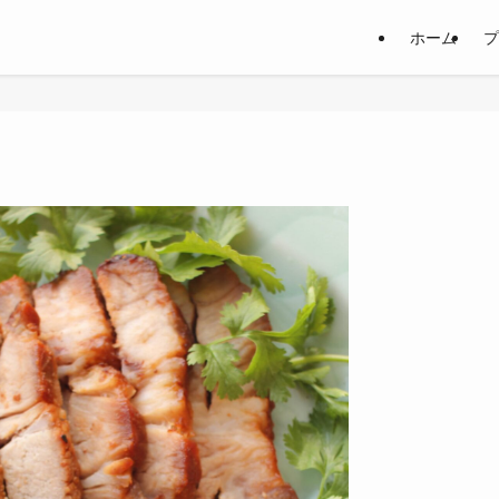
ホーム
プ