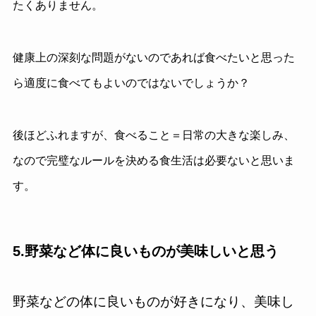
たくありません。
健康上の深刻な問題がないのであれば食べたいと思った
ら適度に食べてもよいのではないでしょうか？
後ほどふれますが、食べること＝日常の大きな楽しみ、
なので完璧なルールを決める食生活は必要ないと思いま
す。
5.野菜など体に良いものが美味しいと思う
野菜などの体に良いものが好きになり、美味し