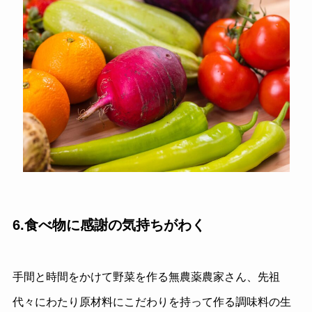
6.食べ物に感謝の気持ちがわく
手間と時間をかけて野菜を作る無農薬農家さん、先祖
代々にわたり原材料にこだわりを持って作る調味料の生