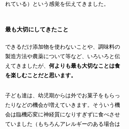
れている）という感覚を伝えてきました。
最も大切にしてきたこと
できるだけ添加物を使わないことや、調味料の
製造方法や農薬について等など、いろいろと伝
えてきましたが、
何よりも最も大切なことは食
を楽しむことだと思います。
子ども達は、幼児期からは外でお菓子をもらっ
たりなどの機会が増えていきます。そういう機
会は臨機応変に神経質になりすぎずに食べさせ
ていました（もちろんアレルギーのある場合は