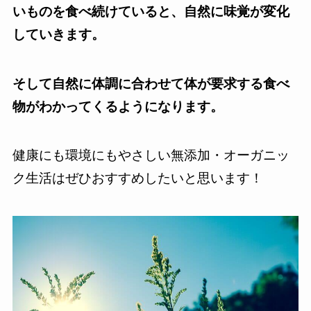
いものを食べ続けていると、自然に味覚が変化
していきます。
そして自然に体調に合わせて体が要求する食べ
物がわかってくるようになります。
健康にも環境にもやさしい無添加・オーガニッ
ク生活はぜひおすすめしたいと思います！