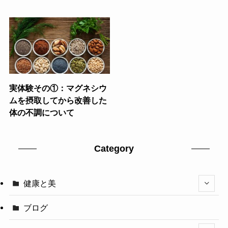
実体験その①：マグネシウ
ムを摂取してから改善した
体の不調について
Category
健康と美
ブログ