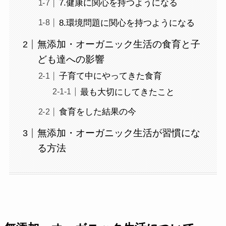
7.健康に関心を持つようになる
8.環境問題に関心を持つようになる
無添加・オーガニック生活の食育と子
ども達への影響
子育て中にやってきた食育
最も大切にしてきたこと
食育をした結果の今
無添加・オーガニック生活が習慣にな
る方法