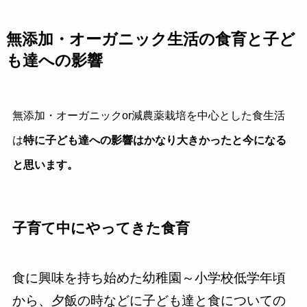
無添加・オーガニック生活の食育と子ど
も達への影響
無添加・オーガニックor減農薬栽培を中心とした食生活
は
特に子ども達への影響はかなり大きかったと今になる
と思います。
子育て中にやってきた食育
食に興味を持ち始めた幼稚園～小学校低学年頃
から、夕飯の時などに子ども達と食についての