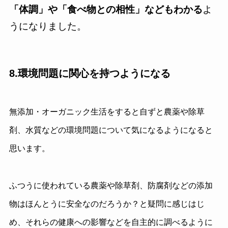
「体調」や「食べ物との相性」などもわかる
よ
うになりました。
8.環境問題に関心を持つようになる
無添加・オーガニック生活をすると自ずと農薬や除草
剤、水質などの環境問題について気になるようになると
思います。
ふつうに使われている農薬や除草剤、防腐剤などの添加
物はほんとうに安全なのだろうか？と疑問に感じはじ
め、それらの健康への影響などを自主的に調べるように