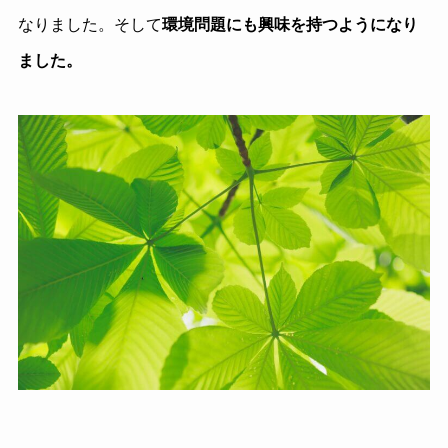
なりました。そして
環境問題にも興味を持つようになり
ました。