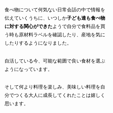
食べ物について何気ない日常会話の中で情報を
伝えていくうちに、いつしか
子ども達も食べ物
に対する関心ができた
ようで自分で食料品を買
う時も原材料ラベルを確認したり、産地を気に
したりするようになりました。
自活している今、可能な範囲で良い食材を選ぶ
ようになっています。
そして何より料理を楽しみ、美味しい料理を自
分でつくる大人に成長してくれたことは嬉しく
思います。