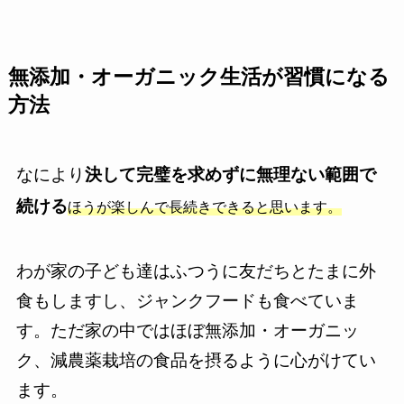
無添加・オーガニック生活が習慣になる
方法
なにより
決して完璧を求めずに無理ない範囲で
続ける
ほうが楽しんで長続きできると思います。
わが家の子ども達はふつうに友だちとたまに外
食もしますし、ジャンクフードも食べていま
す。ただ家の中ではほぼ無添加・オーガニッ
ク、減農薬栽培の食品を摂るように心がけてい
ます。