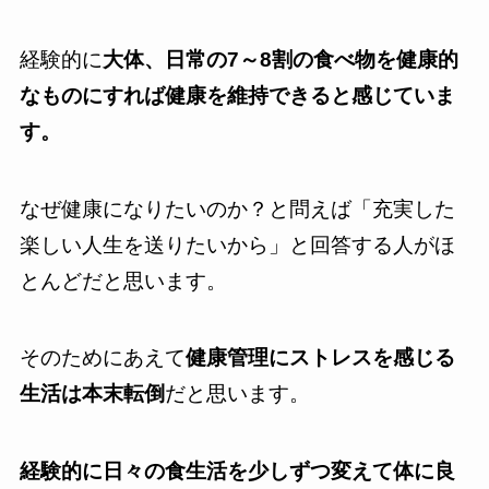
経験的に
大体、日常の7～8割の食べ物を健康的
なものにすれば健康を維持できると感じていま
す。
なぜ健康になりたいのか？と問えば「充実した
楽しい人生を送りたいから」と回答する人がほ
とんどだと思います。
そのためにあえて
健康管理にストレスを感じる
生活は本末転倒
だと思います。
経験的に日々の食生活を少しずつ変えて体に良