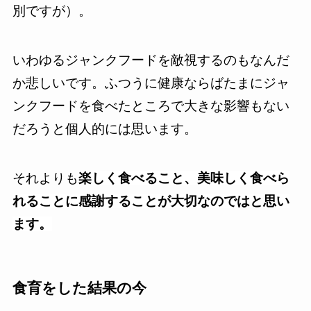
別ですが）。
いわゆるジャンクフードを敵視するのもなんだ
か悲しいです。ふつうに健康ならばたまにジャ
ンクフードを食べたところで大きな影響もない
だろうと個人的には思います。
それよりも
楽しく食べること、美味しく食べら
れることに感謝することが大切なのではと思い
ます。
食育をした結果の今