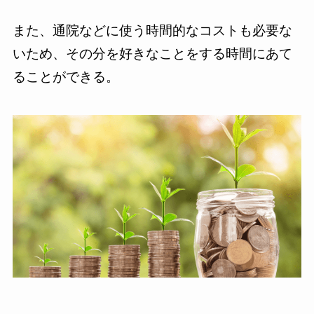
また、通院などに使う時間的なコストも必要な
いため、その分を好きなことをする時間にあて
ることができる。