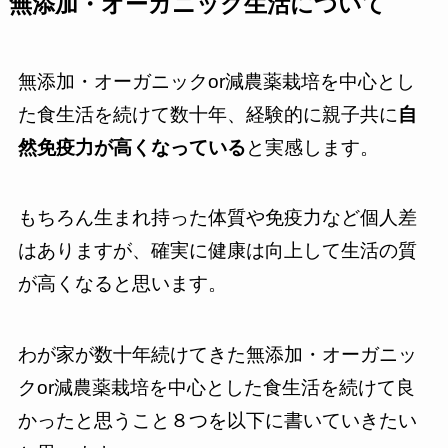
無添加・オーガニック生活について
無添加・オーガニックor減農薬栽培を中心とし
た食生活を続けて数十年、経験的に親子共に
自
然免疫力が高くなっている
と実感します。
もちろん生まれ持った体質や免疫力など個人差
はありますが、確実に健康は向上して生活の質
が高くなると思います。
わが家が数十年続けてきた無添加・オーガニッ
クor減農薬栽培を中心とした食生活を続けて良
かったと思うこと８つを以下に書いていきたい