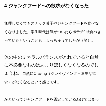
4.ジャンクフードへの欲求がなくなった
無理しなくてもスナック菓子やジャンクフードを食べな
くなりました。学生時代は気がついたらポテチ1袋食べき
っていたということもしょっちゅうでしたが（笑）。
体の中のミネラルバランスがとれていると自然
に不必要なものはあまりほしくなくなるのでし
ょうね。
自然にCraving（クレイヴィング＝過剰な欲
求）がなくなるという感じです。
かといってジャンクフードを否定しているわけではまっ