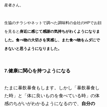
産者さん。
生協のチラシやネットで調べた調味料の会社のHPでお顔
を見ると
身近に感じて感謝の気持ちがわくようになりま
した。食べ物の大切さを実感し、また食べ物をムダにで
きないと思うようになりました。
7.健康に関心を持つようになる
たまに暴飲暴食もします。しかし「暴飲暴食し
た時」と「体に良いものを食べている時」の体
感のちがいがわかるようになるので、
自分の