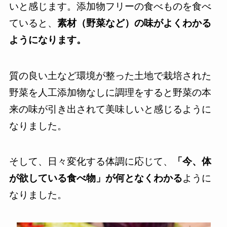
いと感じます。添加物フリーの食べものを食べ
ていると、
素材（野菜など）の味がよくわかる
ようになります。
質の良い土など環境が整った土地で栽培された
野菜を人工添加物なしに調理をすると野菜の本
来の味が引き出されて美味しいと感じるように
なりました。
そして、日々変化する体調に応じて、
「今、体
が欲している食べ物」が何となくわかる
ように
なりました。