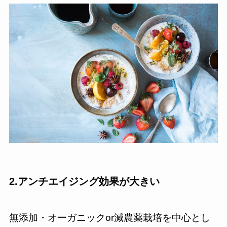
2.アンチエイジング効果が大きい
無添加・オーガニックor減農薬栽培を中心とし