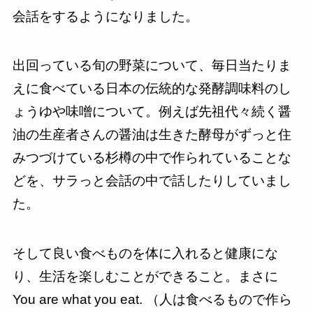
会話をするようになりました。
出回っている旬の野菜について、毎日当たりま
えに食べている日本の伝統的な発酵調味料のし
ょうゆや味噌について。例えば先祖代々続く醤
油の生産者さんの醤油は生きた酵母がずっと住
みつづけている杉樽の中で作られていることな
どを、サラっと会話の中で話したりしていまし
た。
そして良い食べものを体に入れると健康にな
り、生活を楽しむことができること。まさに
You are what you eat. （人は食べるもので作ら