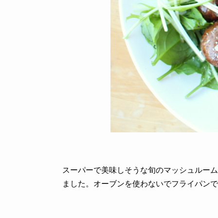
スーパーで美味しそうな旬のマッシュルーム
ました。オーブンを使わないでフライパンで