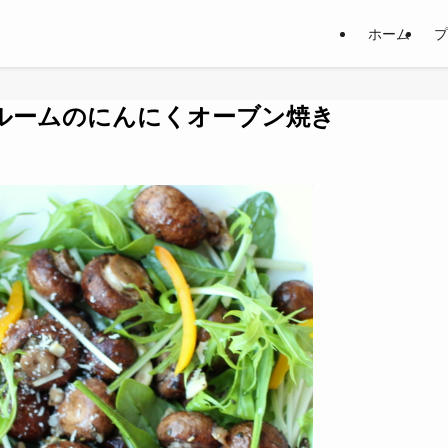
ホーム
プ
ルームのにんにくオーブン焼き