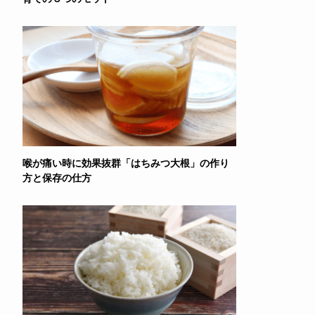
喉が痛い時に効果抜群「はちみつ大根」の作り
方と保存の仕方