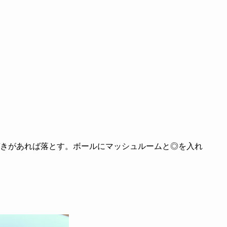
きがあれば落とす。ボールにマッシュルームと◎を入れ