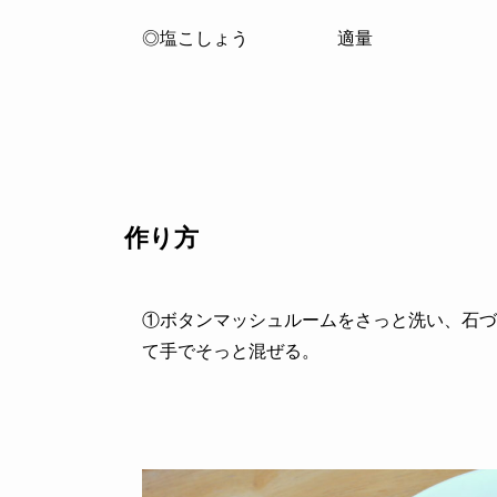
◎塩こしょう 適量
作り方
①ボタンマッシュルームをさっと洗い、石づ
て手でそっと混ぜる。