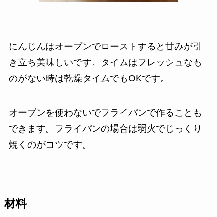
にんじんはオーブンでローストすると甘みが引
き立ち美味しいです。タイムはフレッシュなも
のがない時は乾燥タイムでもOKです。
オーブンを使わないでフライパンで作ることも
できます。フライパンの場合は弱火でじっくり
焼くのがコツです。
材料