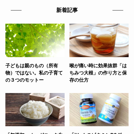
新着記事
子どもは親のもの（所有
喉が痛い時に効果抜群「は
物）ではない。私の子育て
ちみつ大根」の作り方と保
の３つのモットー
存の仕方