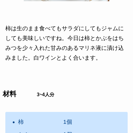
柿は生のまま食べてもサラダにしてもジャムに
しても美味しいですね。今日は柿とかぶをはち
みつを少々入れた甘みのあるマリネ液に漬け込
みました。白ワインとよく合います。
材料
3~4人分
柿 1個