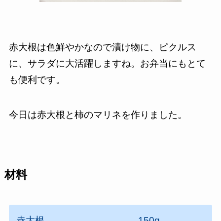
赤大根は色鮮やかなので漬け物に、ピクルス
に、サラダに大活躍しますね。お弁当にもとて
も便利です。
今日は赤大根と柿のマリネを作りました。
材料
赤大根 150g