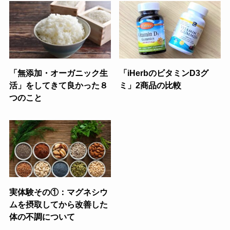
「無添加・オーガニック生
「iHerbのビタミンD3グ
活」をしてきて良かった８
ミ」2商品の比較
つのこと
実体験その①：マグネシウ
ムを摂取してから改善した
体の不調について