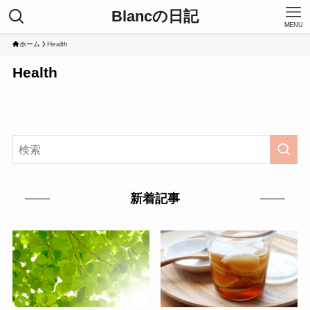
Blancの日記
MENU
ホーム
Health
Health
新着記事