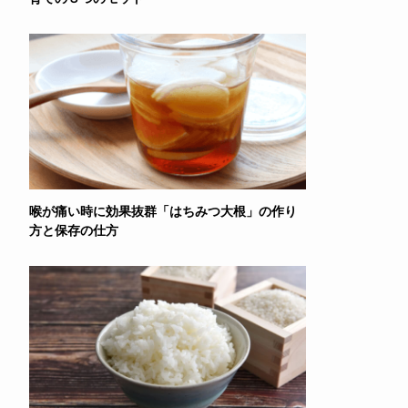
喉が痛い時に効果抜群「はちみつ大根」の作り
方と保存の仕方