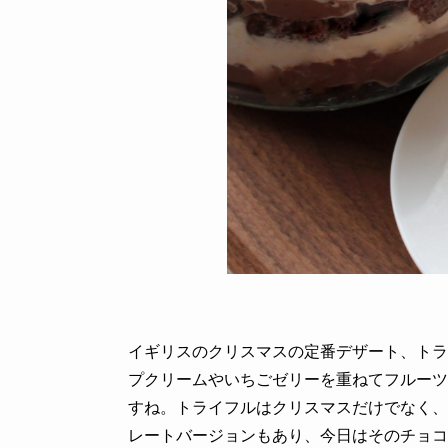
イギリスのクリスマスの定番デザート、トラ
プクリームやいちごゼリーを重ねてフルーツ
すね。トライフルはクリスマスだけでなく、
レートバージョンもあり、今日はそのチョコ