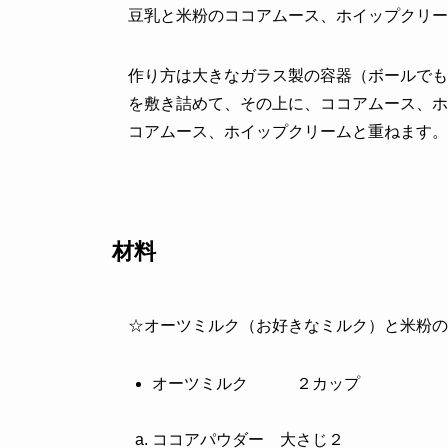
豆乳と米粉のココアムース、ホイップクリー
作り方は大きなガラス製の容器（ボールでも
を敷き詰めて、その上に、ココアムース、ホ
コアムース、ホイップクリームと重ねます。
材料
☆オーツミルク（お好きなミルク）と米粉の
オーツミルク ２カップ
ココアパウダー 大さじ２