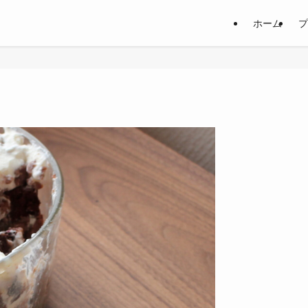
ホーム
プ