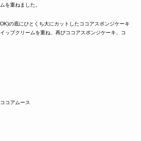
ムを重ねました。
OK)の底にひとくち大にカットしたココアスポンジケーキ
イップクリームを重ね、再びココアスポンジケーキ、コ
ココアムース