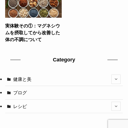
実体験その①：マグネシウ
ムを摂取してから改善した
体の不調について
Category
健康と美
ブログ
レシピ