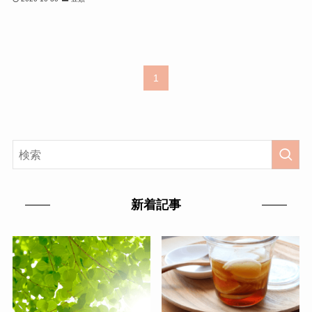
1
新着記事