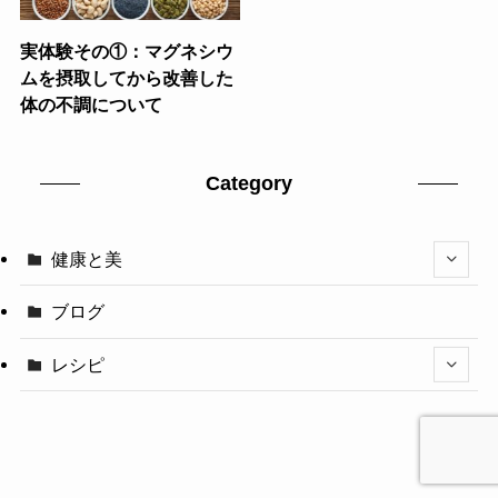
実体験その①：マグネシウ
ムを摂取してから改善した
体の不調について
Category
健康と美
ブログ
レシピ